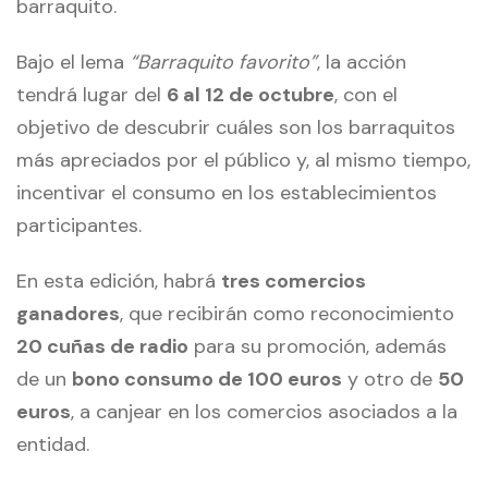
barraquito.
Bajo el lema
“Barraquito favorito”
, la acción
tendrá lugar del
6 al 12 de octubre
, con el
objetivo de descubrir cuáles son los barraquitos
más apreciados por el público y, al mismo tiempo,
incentivar el consumo en los establecimientos
participantes.
En esta edición, habrá
tres comercios
ganadores
, que recibirán como reconocimiento
20 cuñas de radio
para su promoción, además
de un
bono consumo de 100 euros
y otro de
50
euros
, a canjear en los comercios asociados a la
entidad.