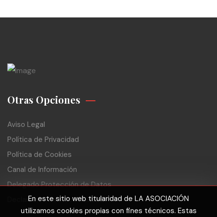
Otras Opciones
Aviso Legal
Política de Privacidad
Política de Cookies
Canal de Información
Delegado Protección de Datos
En este sitio web titularidad de LA ASOCIACIÓN
Declaración de Accesibilidad
utilizamos cookies propias con fines técnicos. Estas