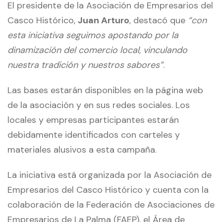
El presidente de la Asociación de Empresarios del
Casco Histórico,
Juan Arturo
, destacó que
“con
esta iniciativa seguimos apostando por la
dinamización del comercio local, vinculando
nuestra tradición y nuestros sabores”
.
Las bases estarán disponibles en la página web
de la asociación y en sus redes sociales. Los
locales y empresas participantes estarán
debidamente identificados con carteles y
materiales alusivos a esta campaña.
La iniciativa está organizada por la Asociación de
Empresarios del Casco Histórico y cuenta con la
colaboración de la Federación de Asociaciones de
Empresarios de La Palma (FAEP), el Área de