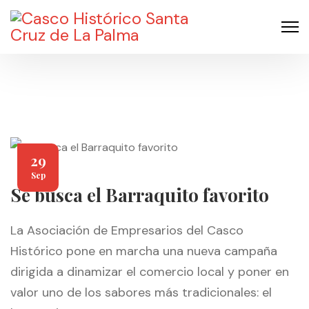
29
Sep
Se busca el Barraquito favorito
La Asociación de Empresarios del Casco
Histórico pone en marcha una nueva campaña
dirigida a dinamizar el comercio local y poner en
valor uno de los sabores más tradicionales: el