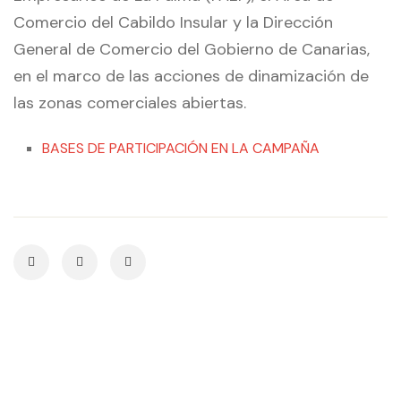
Comercio del Cabildo Insular y la Dirección
General de Comercio del Gobierno de Canarias,
en el marco de las acciones de dinamización de
las zonas comerciales abiertas.
BASES DE PARTICIPACIÓN EN LA CAMPAÑA