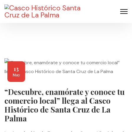
13
May
“Descubre, enamórate y conoce tu
comercio local” llega al Casco
Histórico de Santa Cruz de La
Palma