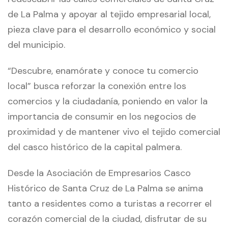
de La Palma y apoyar al tejido empresarial local,
pieza clave para el desarrollo económico y social
del municipio.
“Descubre, enamórate y conoce tu comercio
local” busca reforzar la conexión entre los
comercios y la ciudadanía, poniendo en valor la
importancia de consumir en los negocios de
proximidad y de mantener vivo el tejido comercial
del casco histórico de la capital palmera.
Desde la Asociación de Empresarios Casco
Histórico de Santa Cruz de La Palma se anima
tanto a residentes como a turistas a recorrer el
corazón comercial de la ciudad, disfrutar de su