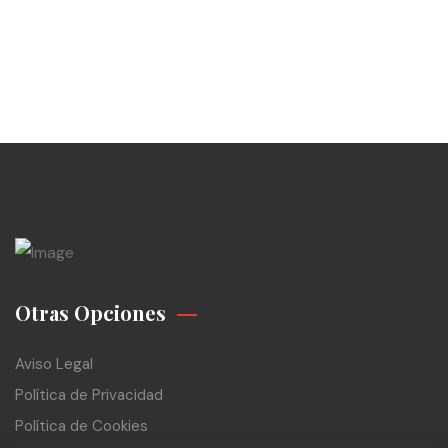
Otras Opciones
Aviso Legal
Política de Privacidad
Política de Cookies