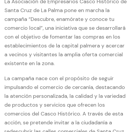
La Asociación de Empresarios Casco Histórico de
Santa Cruz de La Palma pone en marcha la
campaña “Descubre, enamórate y conoce tu
comercio local”, una iniciativa que se desarrollará
con el objetivo de fomentar las compras en los
establecimientos de la capital palmera y acercar
a vecinos y visitantes la amplia oferta comercial
existente en la zona.
La campaña nace con el propósito de seguir
impulsando el comercio de cercanía, destacando
la atención personalizada, la calidad y la variedad
de productos y servicios que ofrecen los
comercios del Casco Histórico. A través de esta
acción, se pretende invitar a la ciudadanía a
redescubrir las calles comerciales de Santa Cruz