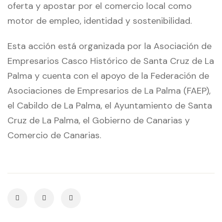
oferta y apostar por el comercio local como
motor de empleo, identidad y sostenibilidad.
Esta acción está organizada por la Asociación de
Empresarios Casco Histórico de Santa Cruz de La
Palma y cuenta con el apoyo de la Federación de
Asociaciones de Empresarios de La Palma (FAEP),
el Cabildo de La Palma, el Ayuntamiento de Santa
Cruz de La Palma, el Gobierno de Canarias y
Comercio de Canarias.