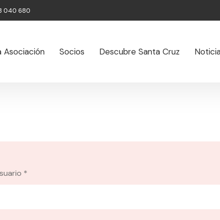
3 040 680
a Asociación
Socios
Descubre Santa Cruz
Notici
suario
*