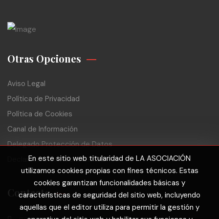
Otras Opciones
Aviso Legal
Política de Privacidad
Política de Cookies
Canal de Información
Delegado Protección de Datos
En este sitio web titularidad de LA ASOCIACIÓN
Declaración de Accesibilidad
utilizamos cookies propias con fines técnicos. Estas
cookies garantizan funcionalidades básicas y
Contacto
características de seguridad del sitio web, incluyendo
aquellas que el editor utiliza para permitir la gestión y